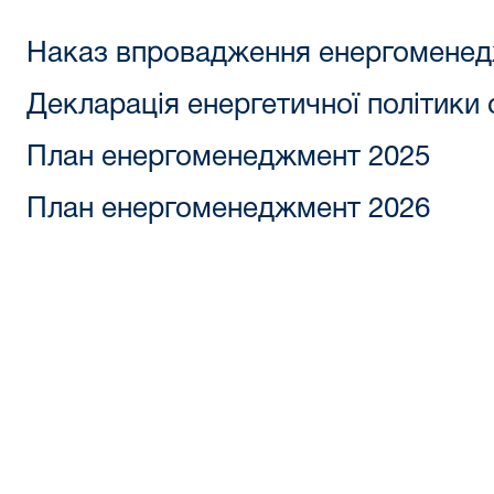
Наказ впровадження енергомене
Декларація енергетичної політики 
План енергоменеджмент 2025
План енергоменеджмент 2026