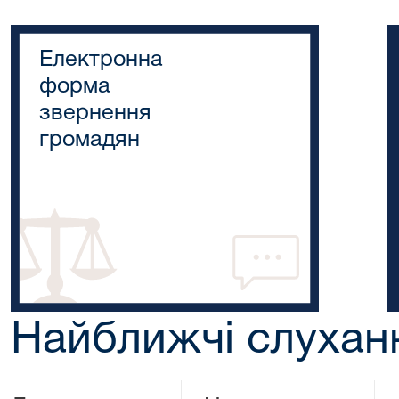
Електронна
форма
звернення
громадян
Найближчі слухан