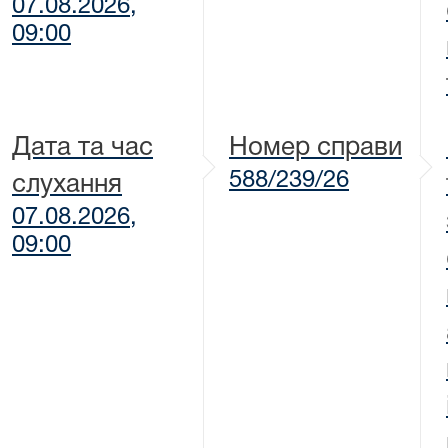
07.08.2026,
09:00
Дата та час
Номер справи
588/239/26
слухання
07.08.2026,
09:00