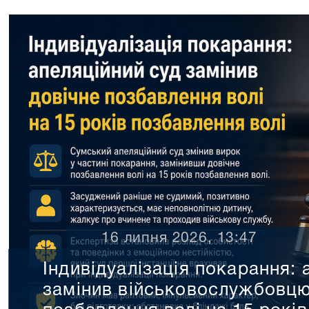
14 липня 2026, 15:23
Апеляційний суд скасу
достроковому звільне