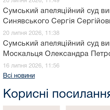
20 липня 2026, 11:49
Сумський апеляційний суд ви
Синявського Сергія Сергійов
20 липня 2026, 11:38
Сумський апеляційний суд ви
Москальця Олександра Петр
16 липня 2026, 11:56
Всі новини
Корисні посиланн