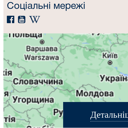
Соціальні мережі
Детальні