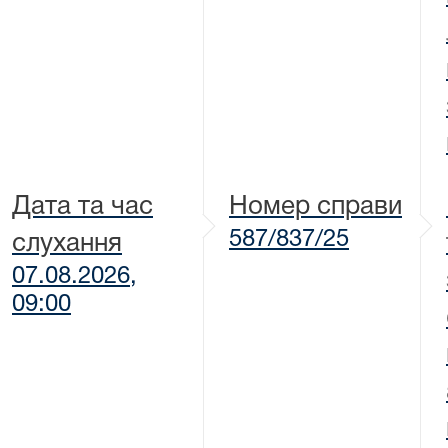
Дата та час
Номер справи
587/837/25
слухання
07.08.2026,
09:00