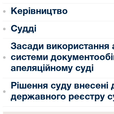
Керівництво
Судді
Засади використання 
системи документообі
апеляційному суді
Рішення суду внесені
державного реєстру с