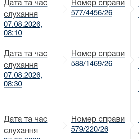
Дата та час
Номер справи
577/4456/26
слухання
07.08.2026,
08:10
Дата та час
Номер справи
588/1469/26
слухання
07.08.2026,
08:30
Дата та час
Номер справи
579/220/26
слухання