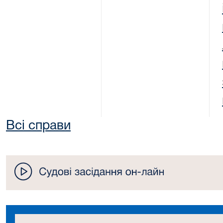
Всі справи