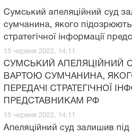
Сумський апеляційний суд за
сумчанина, якого підозрюють
стратегічної інформації пре
15 червня 2022, 14:11
СУМСЬКИЙ АПЕЛЯЦІЙНИЙ С
ВАРТОЮ СУМЧАНИНА, ЯКОГ
ПЕРЕДАЧІ СТРАТЕГІЧНОЇ ІН
ПРЕДСТАВНИКАМ РФ
15 червня 2022, 14:11
Апеляційний суд залишив під