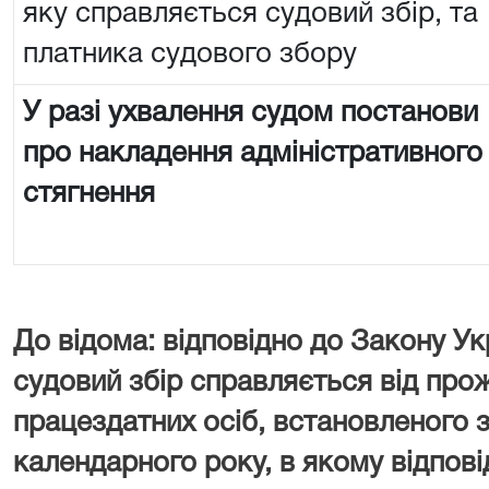
яку справляється судовий збір, та
платника судового збору
У разі ухвалення судом постанови
про накладення адміністративного
стягнення
До відома: відповідно до Закону Ук
судовий збір справляється від про
працездатних осіб, встановленого з
календарного року, в якому відпові